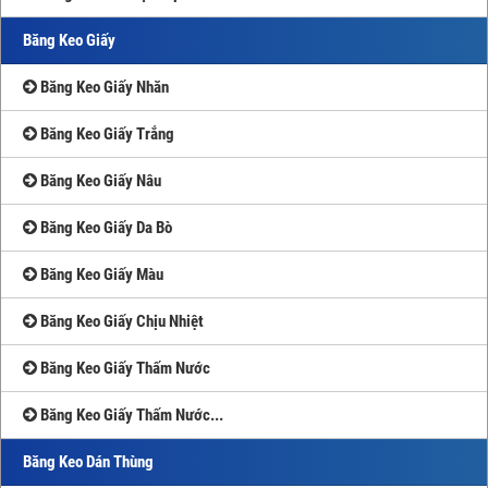
Băng Keo Giấy
Băng Keo Giấy Nhăn
Băng Keo Giấy Trắng
Băng Keo Giấy Nâu
Băng Keo Giấy Da Bò
Băng Keo Giấy Màu
Băng Keo Giấy Chịu Nhiệt
Băng Keo Giấy Thấm Nước
Băng Keo Giấy Thấm Nước...
Băng Keo Dán Thùng