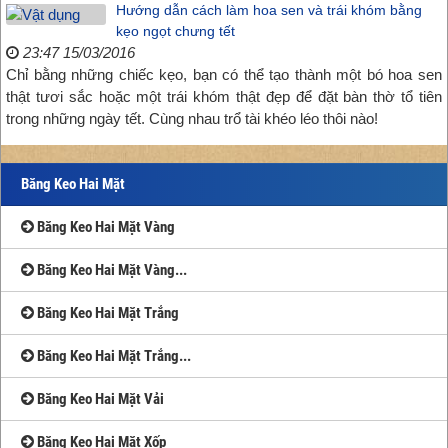
Hướng dẫn cách làm hoa sen và trái khóm bằng
kẹo ngọt chưng tết
23:47 15/03/2016
Chỉ bằng những chiếc kẹo, bạn có thể tạo thành một bó hoa sen
thật tươi sắc hoặc một trái khóm thật đẹp để đặt bàn thờ tổ tiên
trong những ngày tết. Cùng nhau trổ tài khéo léo thôi nào!
Băng Keo Hai Mặt
Băng Keo Hai Mặt Vàng
Băng Keo Hai Mặt Vàng...
Băng Keo Hai Mặt Trắng
Băng Keo Hai Mặt Trắng...
Băng Keo Hai Mặt Vải
Băng Keo Hai Mặt Xốp