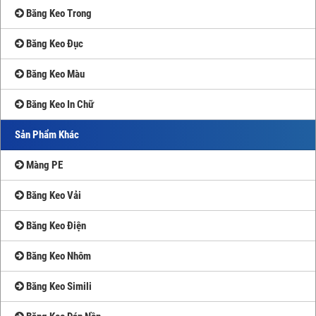
Băng Keo Trong
Băng Keo Đục
Băng Keo Màu
Băng Keo In Chữ
Sản Phẩm Khác
Màng PE
Băng Keo Vải
Băng Keo Điện
Băng Keo Nhôm
Băng Keo Simili