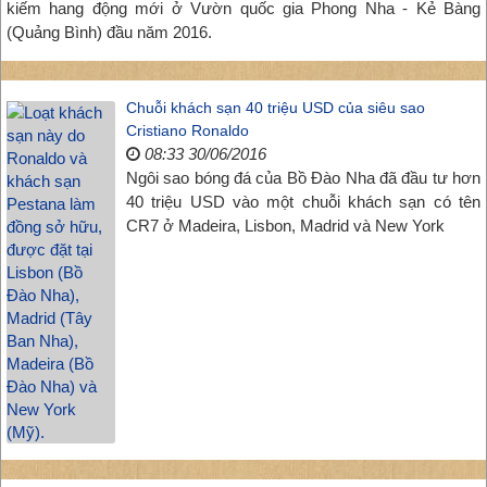
kiếm hang động mới ở Vườn quốc gia Phong Nha - Kẻ Bàng
(Quảng Bình) đầu năm 2016.
Chuỗi khách sạn 40 triệu USD của siêu sao
Cristiano Ronaldo
08:33 30/06/2016
Ngôi sao bóng đá của Bồ Đào Nha đã đầu tư hơn
40 triệu USD vào một chuỗi khách sạn có tên
CR7 ở Madeira, Lisbon, Madrid và New York