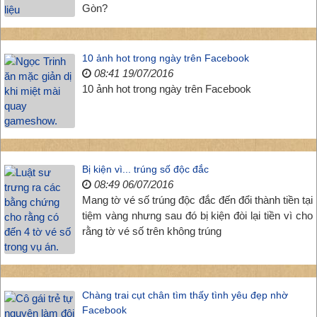
Gòn?
10 ảnh hot trong ngày trên Facebook
08:41 19/07/2016
10 ảnh hot trong ngày trên Facebook
Bị kiện vì... trúng số độc đắc
08:49 06/07/2016
Mang tờ vé số trúng độc đắc đến đổi thành tiền tại
tiệm vàng nhưng sau đó bị kiện đòi lại tiền vì cho
rằng tờ vé số trên không trúng
Chàng trai cụt chân tìm thấy tình yêu đẹp nhờ
Facebook