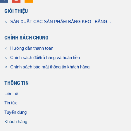
GIỚI THIỆU
SẢN XUẤT CÁC SẢN PHẨM BĂNG KEO | BĂNG...
CHÍNH SÁCH CHUNG
Hướng dẫn thanh toán
Chính sách đổi/trả hàng và hoàn tiền
Chính sách bảo mật thông tin khách hàng
THÔNG TIN
Liên hệ
Tin tức
Tuyển dụng
Khách hàng