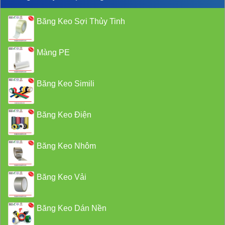
Băng Keo Sợi Thủy Tinh
Màng PE
Băng Keo Simili
Băng Keo Điện
Băng Keo Nhôm
Băng Keo Vải
Băng Keo Dán Nền