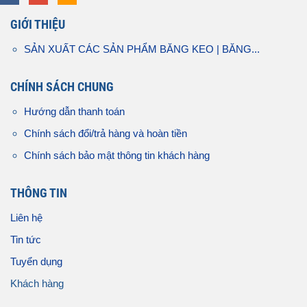
GIỚI THIỆU
SẢN XUẤT CÁC SẢN PHẨM BĂNG KEO | BĂNG...
CHÍNH SÁCH CHUNG
Hướng dẫn thanh toán
Chính sách đổi/trả hàng và hoàn tiền
Chính sách bảo mật thông tin khách hàng
THÔNG TIN
Liên hệ
Tin tức
Tuyển dụng
Khách hàng