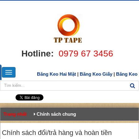
Hotline:
0979 67 3456
Băng Keo Hai Mặt
|
Băng Keo Giấy
|
Băng Keo
Trang nhất
Chính sách chung
Chính sách đổi/trả hàng và hoàn tiền