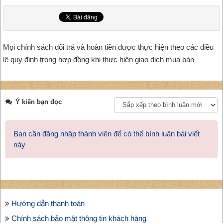
Mọi chính sách đổi trả và hoàn tiền được thực hiện theo các điều
lệ quy định trong hợp đồng khi thực hiện giao dịch mua bán
Ý kiến bạn đọc
Bạn cần đăng nhập thành viên để có thể bình luận bài viết
này
Hướng dẫn thanh toán
Chính sách bảo mật thông tin khách hàng