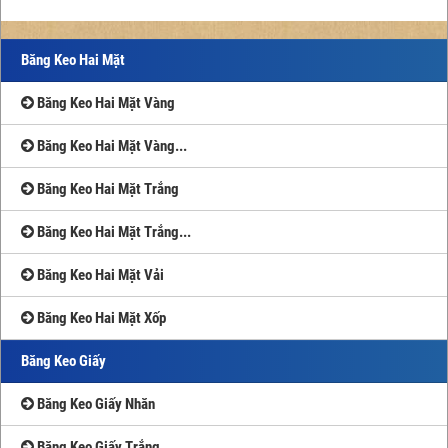
Băng Keo Hai Mặt
Băng Keo Hai Mặt Vàng
Băng Keo Hai Mặt Vàng...
Băng Keo Hai Mặt Trắng
Băng Keo Hai Mặt Trắng...
Băng Keo Hai Mặt Vải
Băng Keo Hai Mặt Xốp
Băng Keo Giấy
Băng Keo Giấy Nhăn
Băng Keo Giấy Trắng