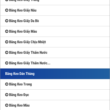
Băng Keo Giấy Nâu
Băng Keo Giấy Da Bò
Băng Keo Giấy Màu
Băng Keo Giấy Chịu Nhiệt
Băng Keo Giấy Thấm Nước
Băng Keo Giấy Thấm Nước...
Băng Keo Dán Thùng
Băng Keo Trong
Băng Keo Đục
Băng Keo Màu