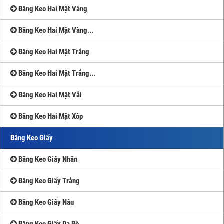
Băng Keo Hai Mặt Vàng
Băng Keo Hai Mặt Vàng...
Băng Keo Hai Mặt Trắng
Băng Keo Hai Mặt Trắng...
Băng Keo Hai Mặt Vải
Băng Keo Hai Mặt Xốp
Băng Keo Giấy
Băng Keo Giấy Nhăn
Băng Keo Giấy Trắng
Băng Keo Giấy Nâu
Băng Keo Giấy Da Bò