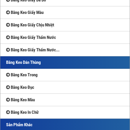
Băng Keo Giấy Màu
Băng Keo Giấy Chịu Nhiệt
Băng Keo Giấy Thấm Nước
Băng Keo Giấy Thấm Nước...
Băng Keo Dán Thùng
Băng Keo Trong
Băng Keo Đục
Băng Keo Màu
Băng Keo In Chữ
Sản Phẩm Khác