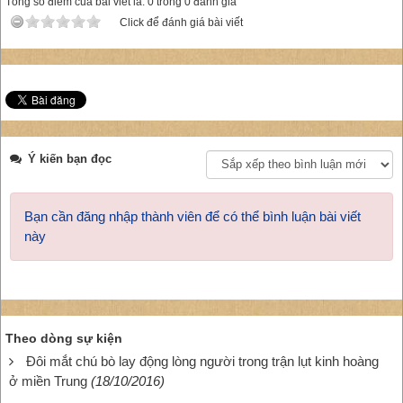
Tổng số điểm của bài viết là: 0 trong 0 đánh giá
Click để đánh giá bài viết
Ý kiến bạn đọc
Bạn cần đăng nhập thành viên để có thể bình luận bài viết
này
Theo dòng sự kiện
Đôi mắt chú bò lay động lòng người trong trận lụt kinh hoàng
ở miền Trung
(18/10/2016)