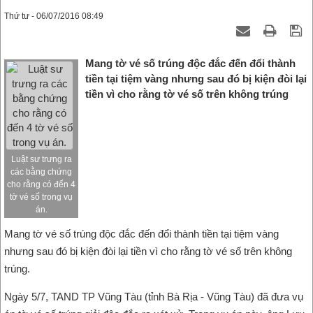
Thứ tư - 06/07/2016 08:49
Mang tờ vé số trúng độc đắc đến đổi thành
tiền tại tiệm vàng nhưng sau đó bị kiện đòi lại
tiền vì cho rằng tờ vé số trên không trúng
Luật sư trưng ra
các bằng chứng
cho rằng có đến 4
tờ vé số trong vụ
án.
Mang tờ vé số trúng độc đắc đến đổi thành tiền tại tiệm vàng
nhưng sau đó bị kiện đòi lại tiền vì cho rằng tờ vé số trên không
trúng.
Ngày 5/7, TAND TP Vũng Tàu (tỉnh Bà Rịa - Vũng Tàu) đã đưa vụ