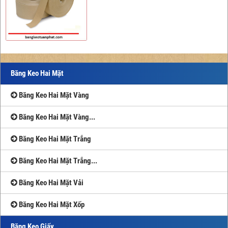
Băng Keo Hai Mặt
Băng Keo Hai Mặt Vàng
Băng Keo Hai Mặt Vàng...
Băng Keo Hai Mặt Trắng
Băng Keo Hai Mặt Trắng...
Băng Keo Hai Mặt Vải
Băng Keo Hai Mặt Xốp
Băng Keo Giấy