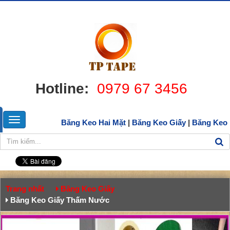
Hotline:
0979 67 3456
Băng Keo Hai Mặt
|
Băng Keo Giấy
|
Băng Keo
Trang nhất
Băng Keo Giấy
Băng Keo Giấy Thấm Nước