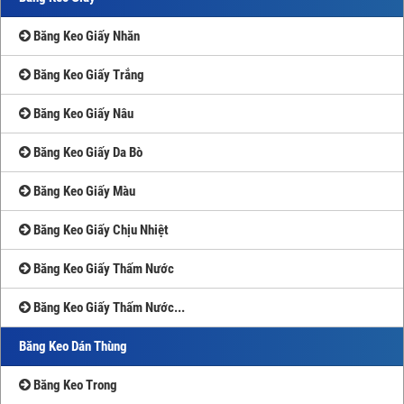
Băng Keo Giấy Nhăn
Băng Keo Giấy Trắng
Băng Keo Giấy Nâu
Băng Keo Giấy Da Bò
Băng Keo Giấy Màu
Băng Keo Giấy Chịu Nhiệt
Băng Keo Giấy Thấm Nước
Băng Keo Giấy Thấm Nước...
Băng Keo Dán Thùng
Băng Keo Trong