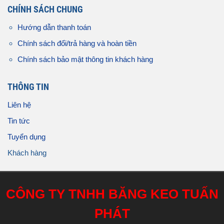
CHÍNH SÁCH CHUNG
Hướng dẫn thanh toán
Chính sách đổi/trả hàng và hoàn tiền
Chính sách bảo mật thông tin khách hàng
THÔNG TIN
Liên hệ
Tin tức
Tuyển dụng
Khách hàng
CÔNG TY TNHH BĂNG KEO TUẤN
PHÁT