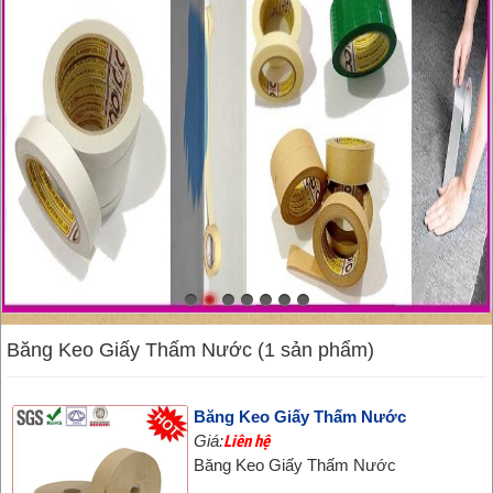
Băng Keo Giấy Thấm Nước (1 sản phẩm)
Băng Keo Giấy Thấm Nước
Giá:
Liên hệ
Băng Keo Giấy Thấm Nước