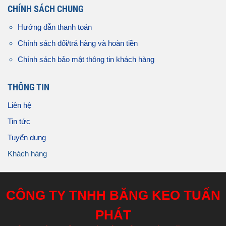
CHÍNH SÁCH CHUNG
Hướng dẫn thanh toán
Chính sách đổi/trả hàng và hoàn tiền
Chính sách bảo mật thông tin khách hàng
THÔNG TIN
Liên hệ
Tin tức
Tuyển dụng
Khách hàng
CÔNG TY TNHH BĂNG KEO TUẤN
PHÁT