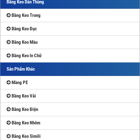
Băng Keo Dán Thùng
Băng Keo Trong
Băng Keo Đục
Băng Keo Màu
Băng Keo In Chữ
Sản Phẩm Khác
Màng PE
Băng Keo Vải
Băng Keo Điện
Băng Keo Nhôm
Băng Keo Simili