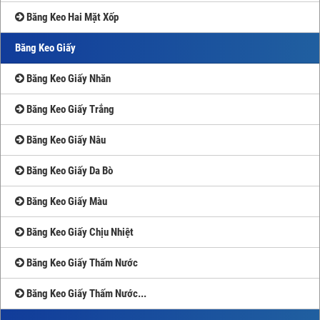
Băng Keo Hai Mặt Xốp
Băng Keo Giấy
Băng Keo Giấy Nhăn
Băng Keo Giấy Trắng
Băng Keo Giấy Nâu
Băng Keo Giấy Da Bò
Băng Keo Giấy Màu
Băng Keo Giấy Chịu Nhiệt
Băng Keo Giấy Thấm Nước
Băng Keo Giấy Thấm Nước...