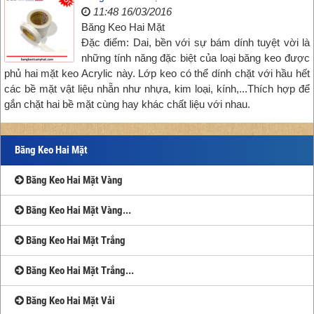
11:48 16/03/2016
Băng Keo Hai Mặt
Đặc điểm: Dai, bền với sự bám dính tuyệt vời là
những tính năng đặc biệt của loại băng keo được
phủ hai mặt keo Acrylic này. Lớp keo có thể dính chặt với hầu hết
các bề mặt vật liệu nhẵn như nhựa, kim loại, kính,...Thích hợp để
gắn chặt hai bề mặt cùng hay khác chất liệu với nhau.
Băng Keo Hai Mặt
Băng Keo Hai Mặt Vàng
Băng Keo Hai Mặt Vàng...
Băng Keo Hai Mặt Trắng
Băng Keo Hai Mặt Trắng...
Băng Keo Hai Mặt Vải