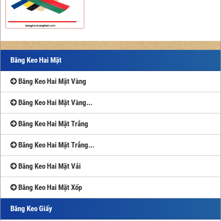
Băng Keo Hai Mặt
Băng Keo Hai Mặt Vàng
Băng Keo Hai Mặt Vàng...
Băng Keo Hai Mặt Trắng
Băng Keo Hai Mặt Trắng...
Băng Keo Hai Mặt Vải
Băng Keo Hai Mặt Xốp
Băng Keo Giấy