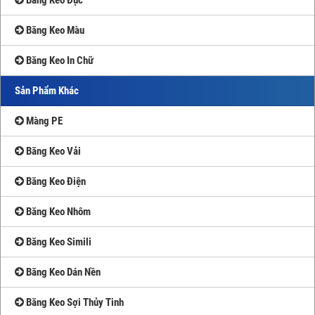
Băng Keo Màu
Băng Keo In Chữ
Sản Phẩm Khác
Màng PE
Băng Keo Vải
Băng Keo Điện
Băng Keo Nhôm
Băng Keo Simili
Băng Keo Dán Nền
Băng Keo Sợi Thủy Tinh