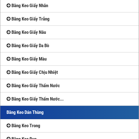
Băng Keo Giấy Nhăn
Băng Keo Giấy Trắng
Băng Keo Giấy Nâu
Băng Keo Giấy Da Bò
Băng Keo Giấy Màu
Băng Keo Giấy Chịu Nhiệt
Băng Keo Giấy Thấm Nước
Băng Keo Giấy Thấm Nước...
Băng Keo Dán Thùng
Băng Keo Trong
Băng Keo Đục