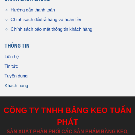
Hướng dẫn thanh toán
Chính sách đổi/trả hàng và hoàn tiền
Chính sách bảo mật thông tin khách hàng
THÔNG TIN
Liên hệ
Tin tức
Tuyển dụng
Khách hàng
CÔNG TY TNHH BĂNG KEO TUẤN
PHÁT
SẢN XUẤT PHÂN PHỐI CÁC SẢN PHẨM BĂNG KEO,