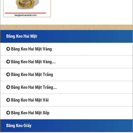
Băng Keo Hai Mặt
Băng Keo Hai Mặt Vàng
Băng Keo Hai Mặt Vàng...
Băng Keo Hai Mặt Trắng
Băng Keo Hai Mặt Trắng...
Băng Keo Hai Mặt Vải
Băng Keo Hai Mặt Xốp
Băng Keo Giấy