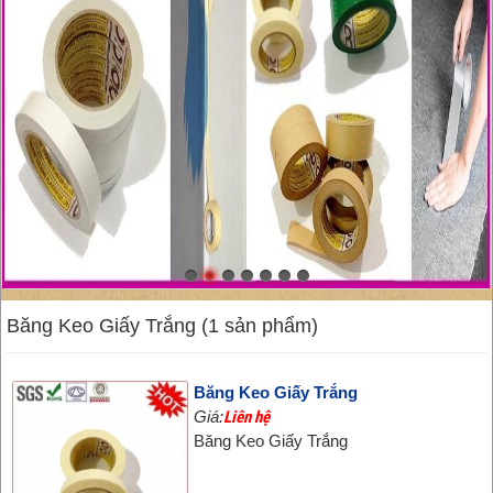
Băng Keo Giấy Trắng (1 sản phẩm)
Băng Keo Giấy Trắng
Giá:
Liên hệ
Băng Keo Giấy Trắng