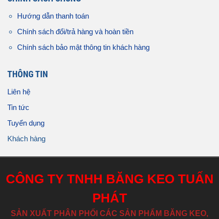
Hướng dẫn thanh toán
Chính sách đổi/trả hàng và hoàn tiền
Chính sách bảo mật thông tin khách hàng
THÔNG TIN
Liên hệ
Tin tức
Tuyển dụng
Khách hàng
CÔNG TY TNHH BĂNG KEO TUẤN
PHÁT
SẢN XUẤT PHÂN PHỐI CÁC SẢN PHẨM BĂNG KEO,