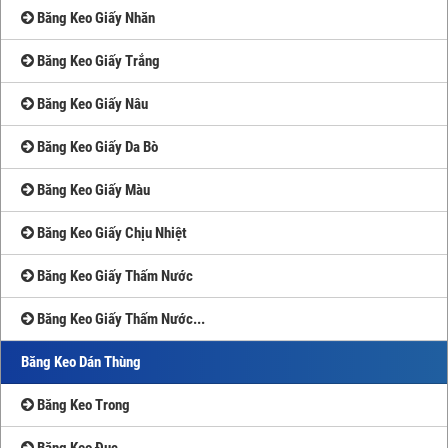
Băng Keo Giấy Nhăn
Băng Keo Giấy Trắng
Băng Keo Giấy Nâu
Băng Keo Giấy Da Bò
Băng Keo Giấy Màu
Băng Keo Giấy Chịu Nhiệt
Băng Keo Giấy Thấm Nước
Băng Keo Giấy Thấm Nước...
Băng Keo Dán Thùng
Băng Keo Trong
Băng Keo Đục