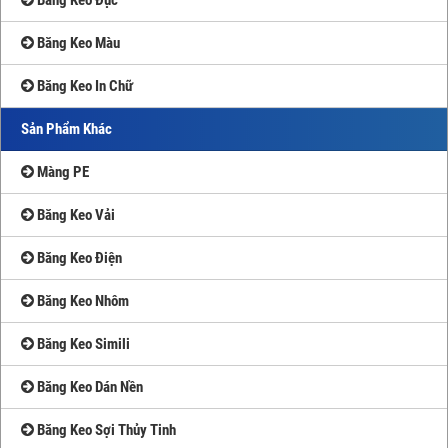
Băng Keo Màu
Băng Keo In Chữ
Sản Phẩm Khác
Màng PE
Băng Keo Vải
Băng Keo Điện
Băng Keo Nhôm
Băng Keo Simili
Băng Keo Dán Nền
Băng Keo Sợi Thủy Tinh